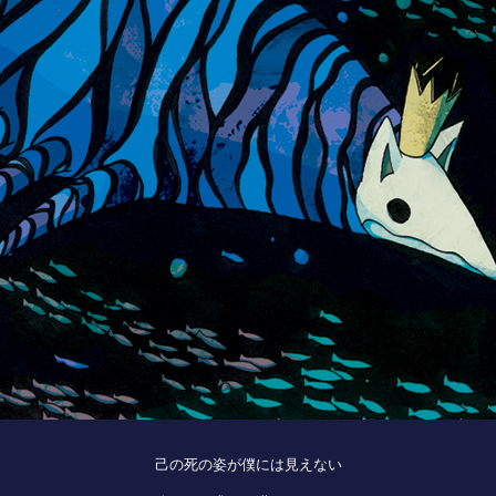
己の死の姿が僕には見えない