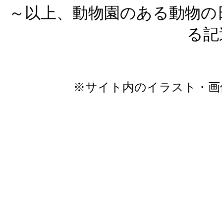
～以上、動物園のある動物の
る記
※サイト内のイラスト・画