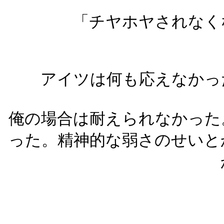
「チヤホヤされなく
アイツは何も応えなかっ
俺の場合は耐えられなかった
った。精神的な弱さのせいと