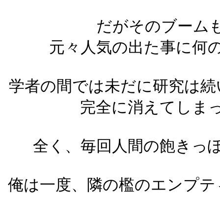
だがそのブーム
元々人気の出た事に何
学者の間では未だに研究は続
完全に消えてしま
全く、毎回人間の飽きっ
俺は一度、隣の檻のエンプテ