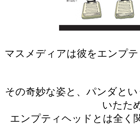
マスメディアは彼をエンプテ
その奇妙な姿と、パンダとい
いたた
エンプティヘッドとは全く